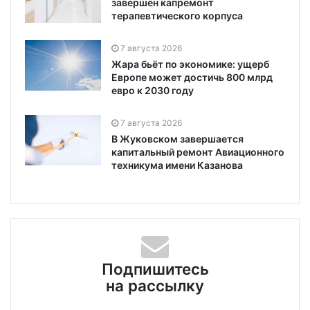
завершён капремонт
терапевтического корпуса
7 августа 2026
Жара бьёт по экономике: ущерб
Европе может достичь 800 млрд
евро к 2030 году
7 августа 2026
В Жуковском завершается
капитальный ремонт Авиационного
техникума имени Казанова
Подпишитесь
на рассылку