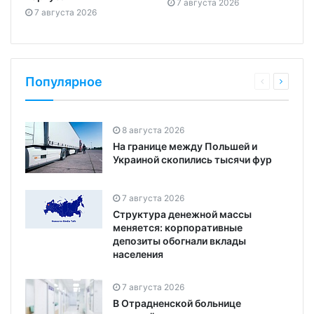
7 августа 2026
7 августа 2026
Популярное
8 августа 2026
На границе между Польшей и
Украиной скопились тысячи фур
7 августа 2026
Структура денежной массы
меняется: корпоративные
депозиты обогнали вклады
населения
7 августа 2026
В Отрадненской больнице