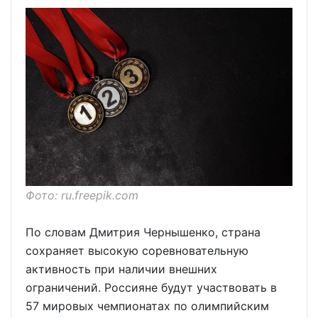
Фото: ru.freepik.com
По словам Дмитрия Чернышенко, страна
сохраняет высокую соревновательную
активность при наличии внешних
ограничений. Россияне будут участвовать в
57 мировых чемпионатах по олимпийским