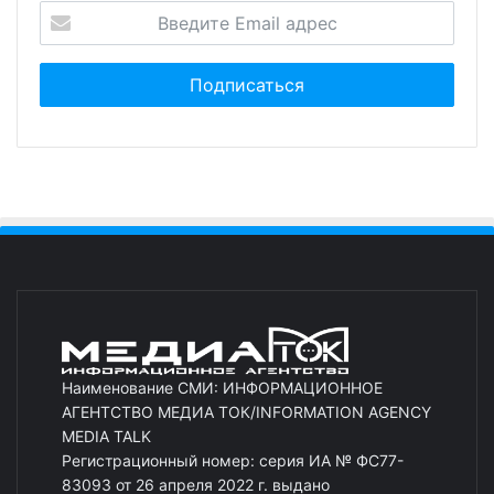
Наименование СМИ: ИНФОРМАЦИОННОЕ
АГЕНТСТВО МЕДИА ТОК/INFORMATION AGENCY
MEDIA TALK
Регистрационный номер: серия ИА № ФС77-
83093 от 26 апреля 2022 г. выдано