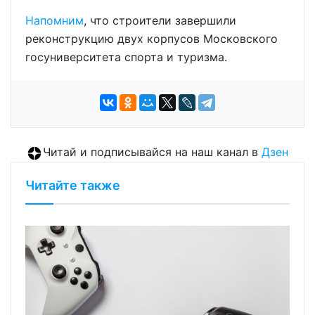
Напомним
, что строители завершили
реконструкцию двух корпусов Московского
госуниверситета спорта и туризма.
Читай и подписывайся на наш канал в
Дзен
Читайте также