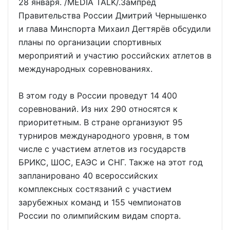
28 января. /MEDIA TALK/.Зампред
Правительства России Дмитрий Чернышенко
и глава Минспорта Михаил Дегтярёв обсудили
планы по организации спортивных
мероприятий и участию российских атлетов в
международных соревнованиях.
В этом году в России проведут 14 400
соревнований. Из них 290 относятся к
приоритетным. В стране организуют 95
турниров международного уровня, в том
числе с участием атлетов из государств
БРИКС, ШОС, ЕАЭС и СНГ. Также на этот год
запланировано 40 всероссийских
комплексных состязаний с участием
зарубежных команд и 155 чемпионатов
России по олимпийским видам спорта.