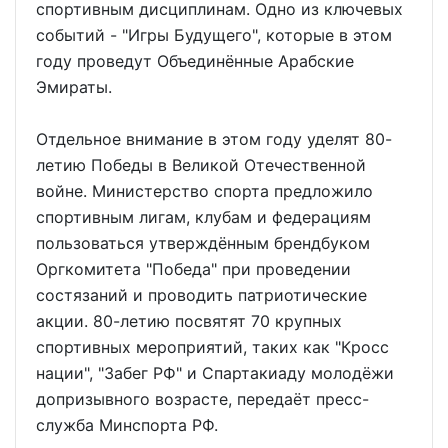
спортивным дисциплинам. Одно из ключевых
событий - "Игры Будущего", которые в этом
году проведут Объединённые Арабские
Эмираты.
Отдельное внимание в этом году уделят 80-
летию Победы в Великой Отечественной
войне. Министерство спорта предложило
спортивным лигам, клубам и федерациям
пользоваться утверждённым брендбуком
Оргкомитета "Победа" при проведении
состязаний и проводить патриотические
акции. 80-летию посвятят 70 крупных
спортивных мероприятий, таких как "Кросс
нации", "Забег РФ" и Спартакиаду молодёжи
допризывного возрасте, передаёт пресс-
служба Минспорта РФ.