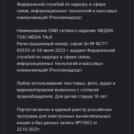
Федеральной службой по надзору в сфере
связи, информационных технологий и массовых
коммуникаций (Роскомнадзор)
Наименование СМИ сетевого издания: МЕДИА
ТОК/ MEDIA TALK
Регистрационный номер: серия Эл № ФС77-
85550 от 04 июля 2023 г. выдано Федеральной
службой по надзору в сфере связи,
информационных технологий и массовых
коммуникаций (Роскомнадзор)
Любое использование текстовых, фото, аудио и
видеоматериалов возможно с согласия
правообладателя. Для детей старше 16 лет.
Портал включен в единый реестр российских
программ для электронных вычислительных
машин и баз данных запись №11902 от
22.10.2021г.