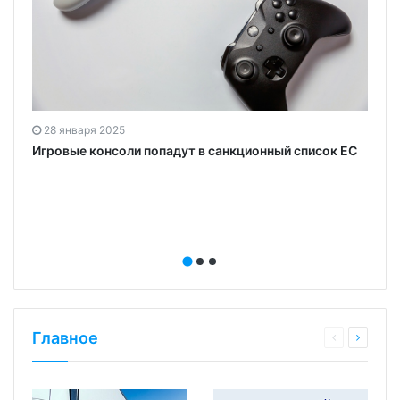
28 января 2025
Игровые консоли попадут в санкционный список ЕС
Главное