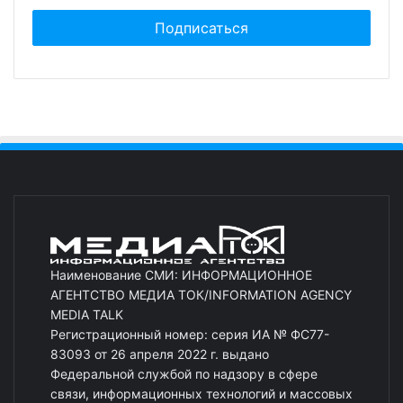
Наименование СМИ: ИНФОРМАЦИОННОЕ
АГЕНТСТВО МЕДИА ТОК/INFORMATION AGENCY
MEDIA TALK
Регистрационный номер: серия ИА № ФС77-
83093 от 26 апреля 2022 г. выдано
Федеральной службой по надзору в сфере
связи, информационных технологий и массовых