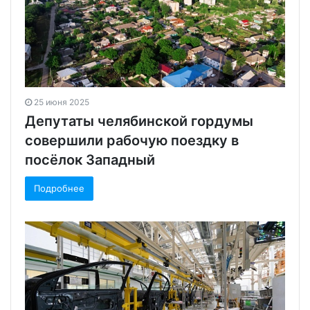
25 июня 2025
Депутаты челябинской гордумы
совершили рабочую поездку в
посёлок Западный
Подробнее