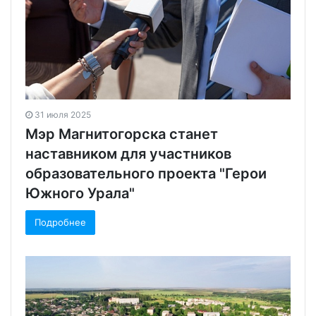
31 июля 2025
Мэр Магнитогорска станет
наставником для участников
образовательного проекта "Герои
Южного Урала"
Подробнее