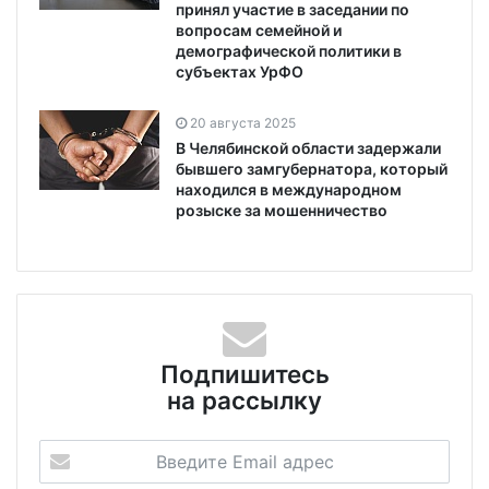
принял участие в заседании по
вопросам семейной и
демографической политики в
субъектах УрФО
20 августа 2025
В Челябинской области задержали
бывшего замгубернатора, который
находился в международном
розыске за мошенничество
Подпишитесь
на рассылку