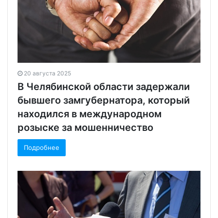
20 августа 2025
В Челябинской области задержали
бывшего замгубернатора, который
находился в международном
розыске за мошенничество
Подробнее