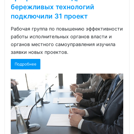
бережливых технологий
подключили 31 проект
Рабочая группа по повышению эффективности
работы исполнительных органов власти и
органов местного самоуправления изучила
заявки новых проектов.
Подробнее