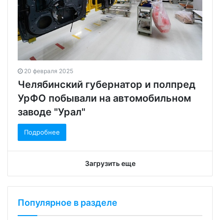
20 февраля 2025
Челябинский губернатор и полпред
УрФО побывали на автомобильном
заводе "Урал"
Подробнее
Загрузить еще
Популярное в разделе