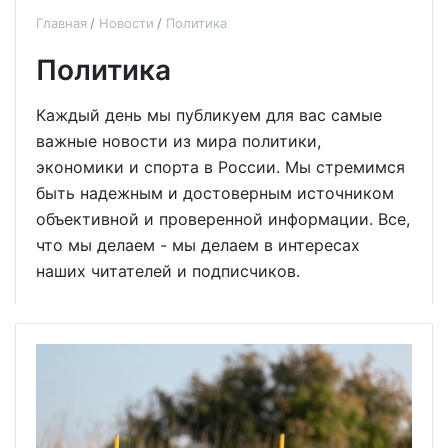
Главная
Новости
Политика
Политика
Каждый день мы публикуем для вас самые
важные новости из мира политики,
экономики и спорта в России. Мы стремимся
быть надежным и достоверным источником
объективной и проверенной информации. Все,
что мы делаем - мы делаем в интересах
наших читателей и подписчиков.