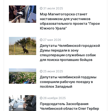
31 июля 2025
Мэр Магнитогорска станет
наставником для участников
образовательного проекта "Герои
Южного Урала"
27 мая 2026
Депутаты Челябинской городской
Думы передали в зону
спецоперации служебных собак
для поиска пропавших бойцов
25 июня 2025
Депутаты челябинской гордумы
совершили рабочую поездку в
посёлок Западный
26 ноября 2025
Председатель Заскобрания
Челябинской области Олег Гербер