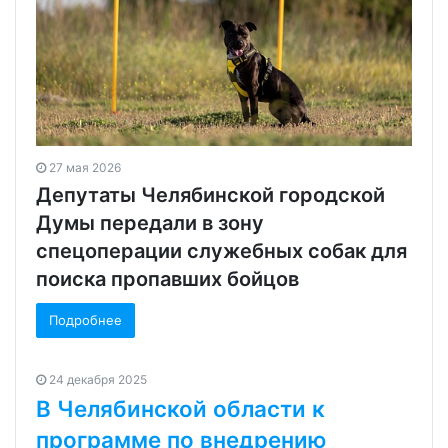
27 мая 2026
Депутаты Челябинской городской
Думы передали в зону
спецоперации служебных собак для
поиска пропавших бойцов
Подробнее
24 декабря 2025
В Челябинской области к
программе по внедрению