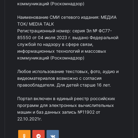
коммуникаций (Роскомнадзор)
Наименование СМИ сетевого издания: МЕДИА
ТОК/ MEDIA TALK
Регистрационный номер: серия Эл № ФС77-
85550 от 04 июля 2023 г. выдано Федеральной
службой по надзору в сфере связи,
информационных технологий и массовых
коммуникаций (Роскомнадзор)
Любое использование текстовых, фото, аудио и
видеоматериалов возможно с согласия
правообладателя. Для детей старше 16 лет.
Портал включен в единый реестр российских
программ для электронных вычислительных
машин и баз данных запись №11902 от
22.10.2021г.