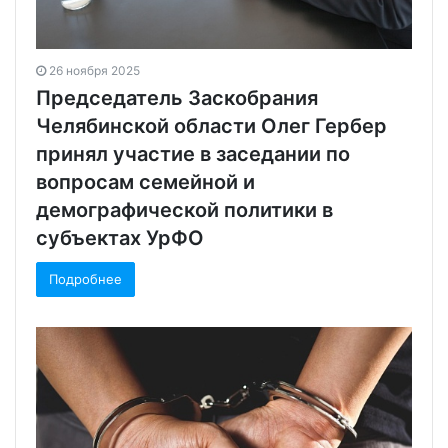
26 ноября 2025
Председатель Заскобрания
Челябинской области Олег Гербер
принял участие в заседании по
вопросам семейной и
демографической политики в
субъектах УрФО
Подробнее