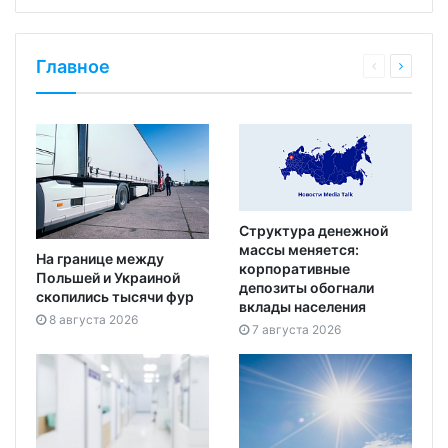
Главное
Структура денежной
массы меняется:
На границе между
корпоративные
Польшей и Украиной
депозиты обогнали
скопились тысячи фур
вклады населения
8 августа 2026
7 августа 2026