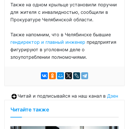
Также на одном крыльце установили поручни
для жителя с инвалидностью, сообщили в
Прокуратуре Челябинской области.
Также напомним, что в Челябинске бывшие
гендиректор и главный инженер
предприятия
фигурируют в уголовном деле о
злоупотреблении полномочиями.
Читай и подписывайся на наш канал в
Дзен
Читайте также