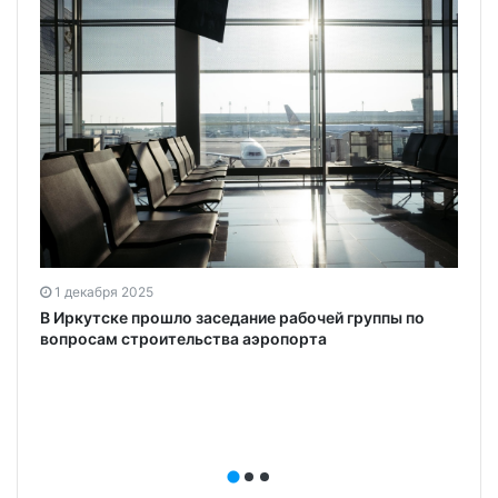
1 декабря 2025
В Иркутске прошло заседание рабочей группы по
вопросам строительства аэропорта