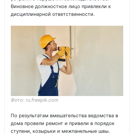
Виновное должностное лицо привлекли к
дисциплинарной ответственности.
Фото: ru.freepik.com
По результатам вмешательства ведомства в
дома провели ремонт и привели в порядок
ступени, козырьки и межпанельные швы.