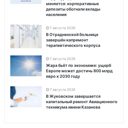
меняется: корпоративные
депозиты обогнали вклады
населения
7 августа 2026
В Отрадненской больнице
завершён капремонт
терапевтического корпуса
7 августа 2026
Жара бьёт по экономике: ущерб
Европе может достичь 800 млрд
евро к 2030 году
7 августа 2026
В Жуковском завершается
капитальный ремонт Авиационного
техникума имени Казанова