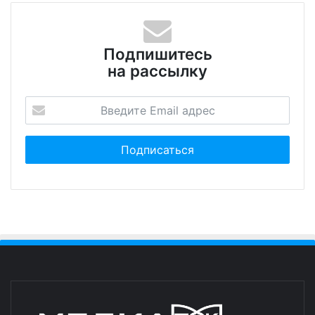
Подпишитесь
на рассылку