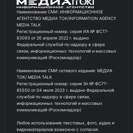
Наименование СМИ: ИНФОРМАЦИОННОЕ
АГЕНТСТВО МЕДИА ТОК/INFORMATION AGENCY
MEDIA TALK
Регистрационный номер: серия ИА № ФС77-
83093 от 26 апреля 2022 г. выдано
Федеральной службой по надзору в сфере
связи, информационных технологий и массовых
коммуникаций (Роскомнадзор)
Наименование СМИ сетевого издания: МЕДИА
ТОК/ MEDIA TALK
Регистрационный номер: серия Эл № ФС77-
85550 от 04 июля 2023 г. выдано Федеральной
службой по надзору в сфере связи,
информационных технологий и массовых
коммуникаций (Роскомнадзор)
Любое использование текстовых, фото, аудио и
видеоматериалов возможно с согласия