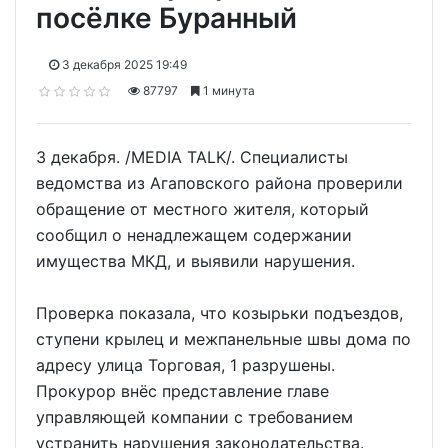
посёлке Буранный
3 декабря 2025 19:49
87797
1 минута
3 декабря. /MEDIA TALK/. Специалисты
ведомства из Агаповского района проверили
обращение от местного жителя, который
сообщил о ненадлежащем содержании
имущества МКД, и выявили нарушения.
Проверка показала, что козырьки подъездов,
ступени крылец и межпанельные швы дома по
адресу улица Торговая, 1 разрушены.
Прокурор внёс представление главе
управляющей компании с требованием
устранить нарушения законодательства.